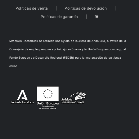
Políticas de venta
Políticas de devolución
Políticas de garantía
Motorwin Recambios ha recibido una ayuda de la Junta de Andalucía, a través de la
Consejería de empleo, empresa y trabajo autónomo y la Unión Europea con cargo al
Fondo Europeo de Desarrollo Regional (FEDER) para la implantación de su tienda
online