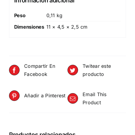
Información adicional
Peso
0,11 kg
Dimensiones
11 × 4,5 × 2,5 cm
Compartir En
Twitear este
Facebook
producto
Email This
Añadir a Pinterest
Product
Productos relacionados