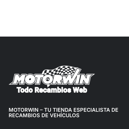
MOTORWIN – TU TIENDA ESPECIALISTA DE
RECAMBIOS DE VEHÍCULOS