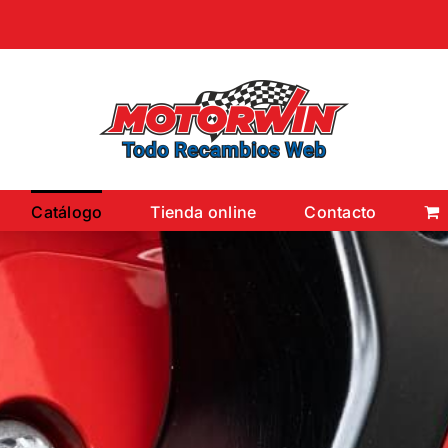
Catálogo
Tienda online
Contacto