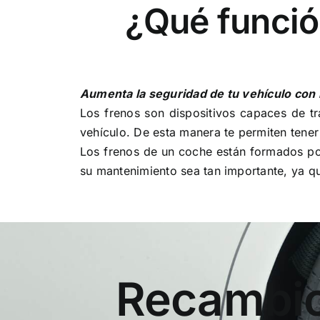
¿Qué funció
Aumenta la seguridad de tu vehículo con 
Los frenos son dispositivos capaces de tr
vehículo. De esta manera te permiten tene
Los frenos de un coche están formados por
su mantenimiento sea tan importante, ya qu
Recambio