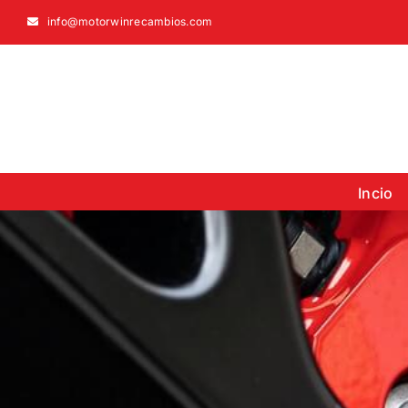
info@motorwinrecambios.com
Incio